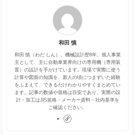
和田 慎
和田 慎（わだ しん）。機械設計歴8年。個人事業
主として、主に自動車業界向けの専用機（専用装
置）の設計を手がけています。現場で実際に使う
計算や図面の知識を、新人の頃につまずいた経験
をふまえて、できるだけわかりやすくまとめてい
ます。記事の数値や規格は目安であり、実際の設
計・加工はJIS規格・メーカー資料・社内基準を
ご確認ください。