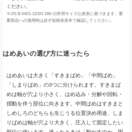
ください。
※JIS B 0401-2(ISO 286-2)常用サイズ公差表に基づきます。重
要部品への適用時は必ず規格表原本で確認してください。
はめあいの選び方に迷ったら
はめあいは大きく「すきまばめ」「中間ばめ」
「しまりばめ」の3つに分けられます。すきまば
めは軸が穴より小さく、はめ込み・分解や回転・
摺動を伴う部位に向きます。中間ばめはすきまと
しめしろのどちらも生じうる位置決め用途、しま
りばめは軸が穴より大きく、圧入して固定したい