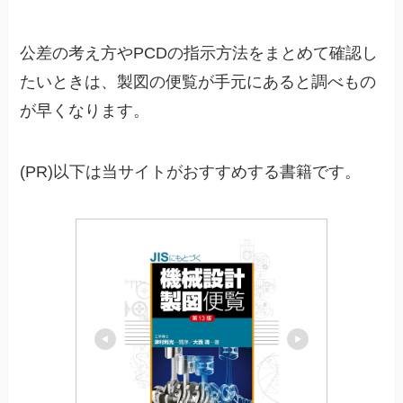
公差の考え方やPCDの指示方法をまとめて確認し
たいときは、製図の便覧が手元にあると調べもの
が早くなります。
(PR)以下は当サイトがおすすめする書籍です。