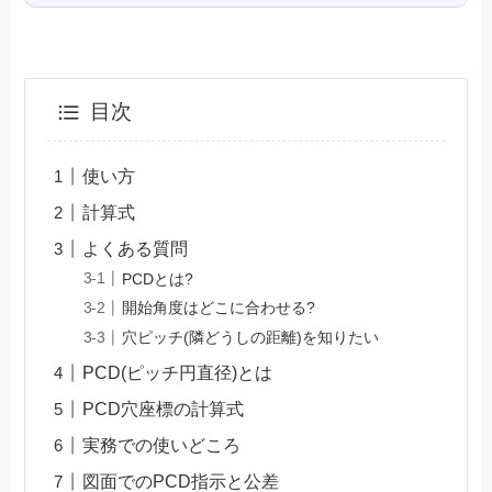
目次
使い方
計算式
よくある質問
PCDとは?
開始角度はどこに合わせる?
穴ピッチ(隣どうしの距離)を知りたい
PCD(ピッチ円直径)とは
PCD穴座標の計算式
実務での使いどころ
図面でのPCD指示と公差