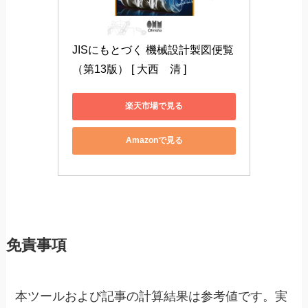
JISにもとづく 機械設計製図便覧
（第13版） [ 大西　清 ]
楽天市場で見る
Amazonで見る
免責事項
本ツールおよび記事の計算結果は参考値です。実