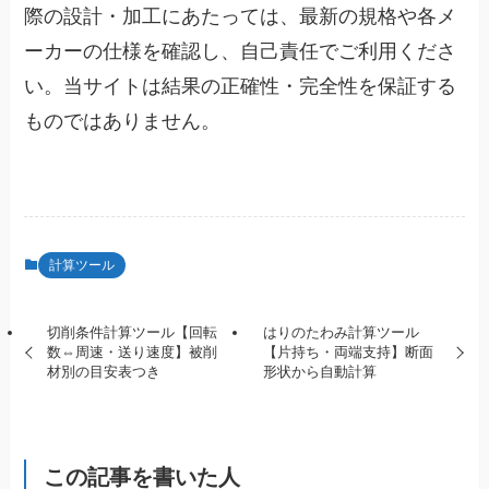
際の設計・加工にあたっては、最新の規格や各メ
ーカーの仕様を確認し、自己責任でご利用くださ
い。当サイトは結果の正確性・完全性を保証する
ものではありません。
計算ツール
切削条件計算ツール【回転
はりのたわみ計算ツール
数⇔周速・送り速度】被削
【片持ち・両端支持】断面
材別の目安表つき
形状から自動計算
この記事を書いた人